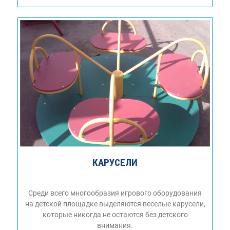
КАРУСЕЛИ
Среди всего многообразия игрового оборудования
на детской площадке выделяются веселые карусели,
которые никогда не остаются без детского
внимания.