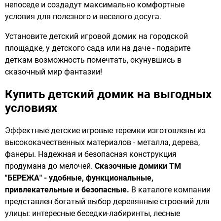
непоседе и создадут максимально комфортные
условия для полезного и веселого досуга.
Установите детский игровой домик на городской
площадке, у детского сада или на даче - подарите
деткам возможность помечтать, окунувшись в
сказочный мир фантазии!
Купить детский домик на выгодных
условиях
Эффектные детские игровые теремки изготовлены из
высококачественных материалов - металла, дерева,
фанеры. Надежная и безопасная конструкция
продумана до мелочей.
Сказочные домики ТМ
"БЕРЕЖА" - удобные, функциональные,
привлекательные и безопасные.
В каталоге компании
представлен богатый выбор деревянные строений для
улицы: интересные беседки-лабиринты, лесные