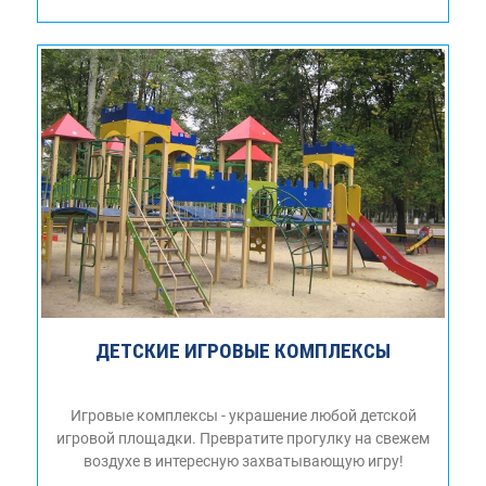
ДЕТСКИЕ ИГРОВЫЕ КОМПЛЕКСЫ
Игровые комплексы - украшение любой детской
игровой площадки. Превратите прогулку на свежем
воздухе в интересную захватывающую игру!