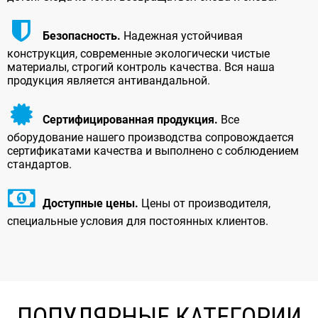
Безопасность.
Надежная устойчивая
конструкция, современные экологически чистые
материалы, строгий контроль качества. Вся наша
продукция является антивандальной.
Сертифицированная продукция.
Все
оборудование нашего производства сопровождается
сертификатами качества и выполнено с соблюдением
стандартов.
Доступные цены.
Цены от производителя,
специальные условия для постоянных клиентов.
ПОПУЛЯРНЫЕ КАТЕГОРИИ