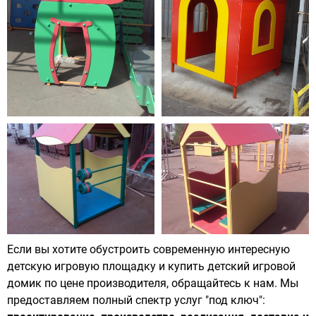
Если вы хотите обустроить современную интересную
детскую игровую площадку и купить детский игровой
домик по цене производителя, обращайтесь к нам. Мы
предоставляем полный спектр услуг "под ключ":