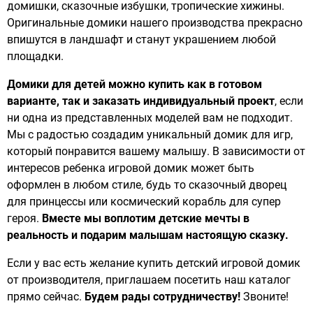
домишки, сказочные избушки, тропические хижины.
Оригинальные домики нашего производства прекрасно
впишутся в ландшафт и станут украшением любой
площадки.
Домики для детей можно купить как в готовом
варианте, так и заказать индивидуальный проект
, если
ни одна из представленных моделей вам не подходит.
Мы с радостью создадим уникальный домик для игр,
который понравится вашему малышу. В зависимости от
интересов ребенка игровой домик может быть
оформлен в любом стиле, будь то сказочный дворец
для принцессы или космический корабль для супер
героя.
Вместе мы воплотим детские мечты в
реальность и подарим малышам настоящую сказку.
Если у вас есть желание купить детский игровой домик
от производителя, приглашаем посетить наш каталог
прямо сейчас.
Будем рады сотрудничеству!
Звоните!