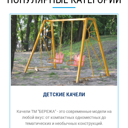
ДЕТСКИЕ КАЧЕЛИ
Качели ТМ "БЕРЕЖА" - это современные модели на
любой вкус: от компактных одноместных до
тематических и необычных конструкций.