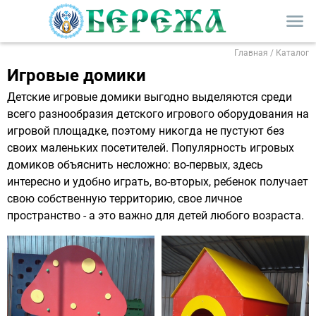
menu
Главная
/
Каталог
Игровые домики
Детские игровые домики выгодно выделяются среди
всего разнообразия детского игрового оборудования на
игровой площадке, поэтому никогда не пустуют без
своих маленьких посетителей. Популярность игровых
домиков объяснить несложно: во-первых, здесь
интересно и удобно играть, во-вторых, ребенок получает
свою собственную территорию, свое личное
пространство - а это важно для детей любого возраста.