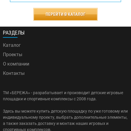
ПЕРЕЙТИ В КАТАЛОГ
РАЗДЕЛЫ
Каталог
Проекты
О компании
Контакты
ТМ «БЕРЕЖА» - разрабатывает и производит детские игровые
площадки и спортивные комплексы с 2008 года.
Здесь вы можете купить детскую площадку по уже готовому или
индивидуальному проекту, выбрать дополнительные элементы,
а также заказать доставку и монтаж наших игровых и
спортивных комплексов.